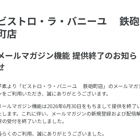
ビストロ・ラ・バニーユ 鉄砲
町店
メールマガジン機能 提供終了のお知ら
せ
平素より「ビストロ・ラ・バニーユ 鉄砲町店」のメールマガ
ンをご利用いただき、誠にありがとうございます。
メールマガジン機能は2026年6月30日をもちまして提供を終了
たします。これに伴い、メールマガジンの新規登録および配信
除の受付を終了いたしました。
長らくのご利用、誠にありがとうございました。