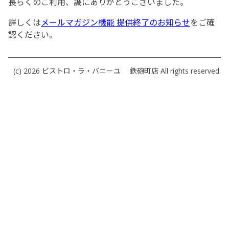
長らくのご利用、誠にありがとうございました。
詳しくは
メールマガジン機能 提供終了のお知らせ
をご確
認ください。
(c) 2026
ビストロ・ラ・バニーユ 鉄砲町店
All rights reserved.