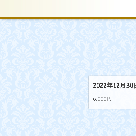
2022年12月
6,000円