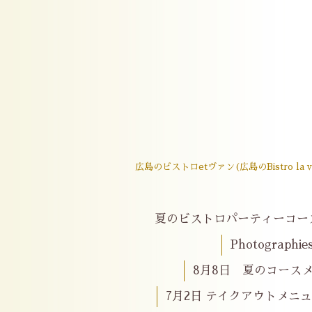
広島のビストロetヴァン(広島のBistro
夏のビストロパーティーコー
Photographie
8月8日 夏のコースメニ
7月2日 テイクアウトメニ