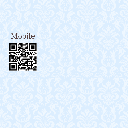
Mobile