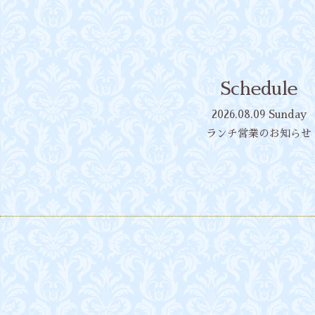
Schedule
2026.08.09 Sunday
ランチ営業のお知らせ