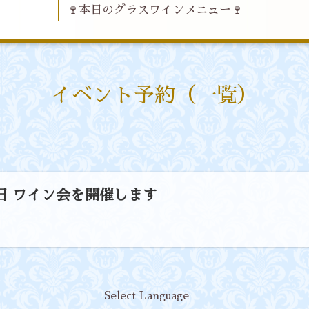
🍷本日のグラスワインメニュー🍷
イベント予約（一覧）
30日 ワイン会を開催します
Select Language