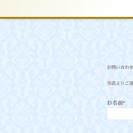
お問い合わ
当店よりご
お名前
*