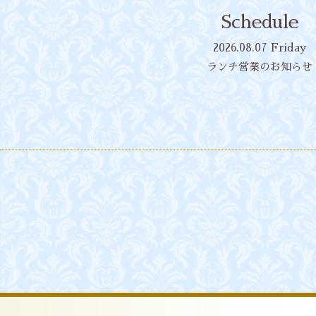
Schedule
2026.08.07 Friday
ランチ営業のお知らせ