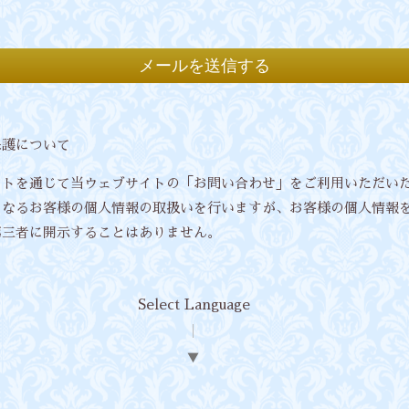
保護について
ットを通じて当ウェブサイトの「お問い合わせ」をご利用いただい
となるお客様の個人情報の取扱いを行いますが、お客様の個人情報
第三者に開示することはありません。
Select Language
▼