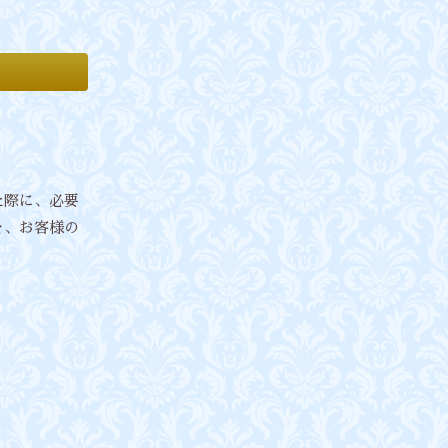
た際に、必要
を、お客様の