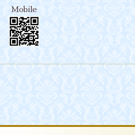
Mobile