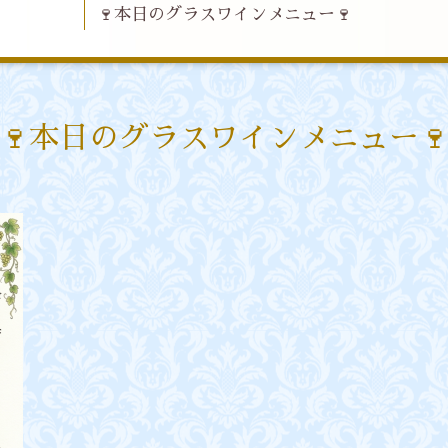
🍷本日のグラスワインメニュー🍷
🍷本日のグラスワインメニュー