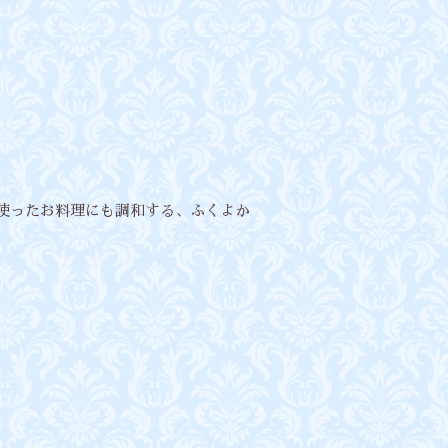
を使ったお料理にも調和する、ふくよか