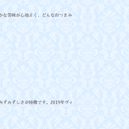
やかな苦味が心地よく、どんなおつまみ
みずみずしさが特徴です。2019年ヴィ