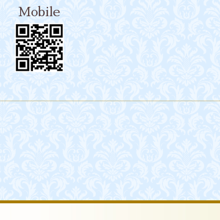
Mobile