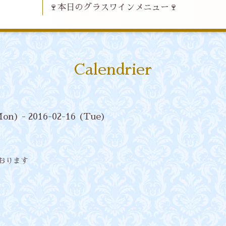
🍷本日のグラスワインメニュー🍷
Calendrier
Mon) - 2016-02-16 (Tue)
ております