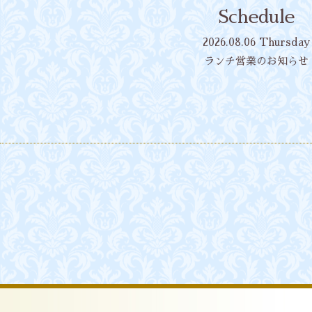
Schedule
2026.08.06 Thursday
ランチ営業のお知らせ