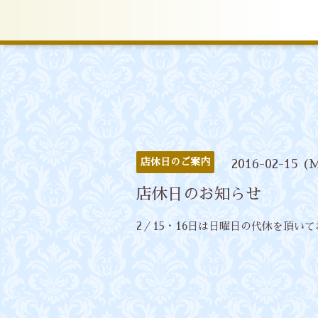
店休日のご案内
2016-02-15 (
店休日のお知らせ
2／15・16日は日曜日の代休を頂い