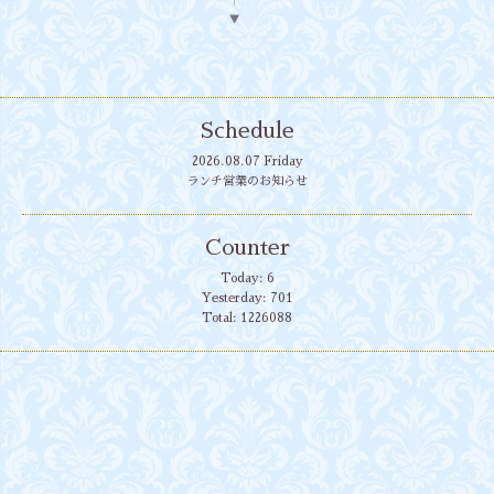
▼
Schedule
2026.08.07 Friday
ランチ営業のお知らせ
Counter
Today:
6
Yesterday:
701
Total:
1226088