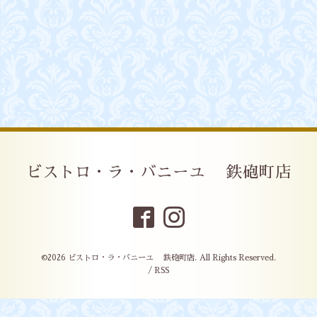
ビストロ・ラ・バニーユ 鉄砲町店
©2026
ビストロ・ラ・バニーユ 鉄砲町店
. All Rights Reserved.
/
RSS