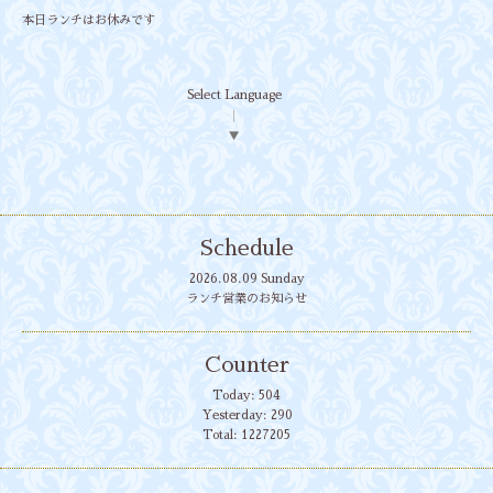
本日ランチはお休みです
Select Language
▼
Schedule
2026.08.09 Sunday
ランチ営業のお知らせ
Counter
Today:
504
Yesterday:
290
Total:
1227205