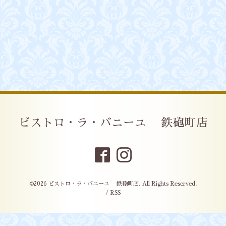
ビストロ・ラ・バニーユ 鉄砲町店
©2026
ビストロ・ラ・バニーユ 鉄砲町店
. All Rights Reserved.
/
RSS