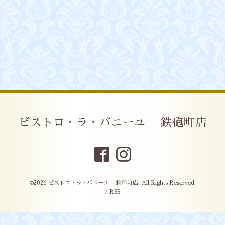
ビストロ・ラ・バニーユ 鉄砲町店
©2026
ビストロ・ラ・バニーユ 鉄砲町店
. All Rights Reserved.
/
RSS