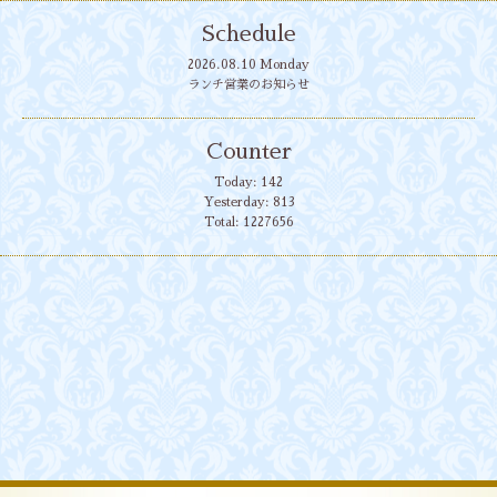
Schedule
2026.08.10 Monday
ランチ営業のお知らせ
Counter
Today:
142
Yesterday:
813
Total:
1227656