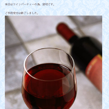
本日はワインパーティーの為、貸切です。
ご予約受付は終了しました。