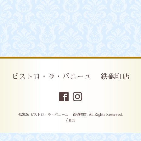
ビストロ・ラ・バニーユ 鉄砲町店
©2026
ビストロ・ラ・バニーユ 鉄砲町店
. All Rights Reserved.
/
RSS