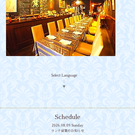
Select Language
▼
Schedule
2026.08.09 Sunday
ランチ営業のお知らせ