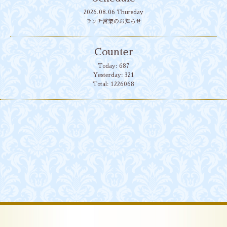
2026.08.06 Thursday
ランチ営業のお知らせ
Counter
Today:
687
Yesterday:
321
Total:
1226068