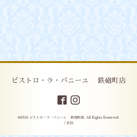
ビストロ・ラ・バニーユ 鉄砲町店
©2026
ビストロ・ラ・バニーユ 鉄砲町店
. All Rights Reserved.
/
RSS