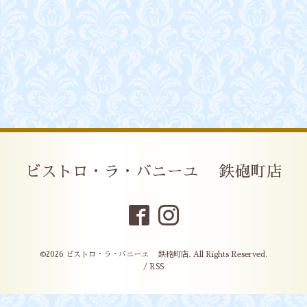
ビストロ・ラ・バニーユ 鉄砲町店
©2026
ビストロ・ラ・バニーユ 鉄砲町店
. All Rights Reserved.
/
RSS