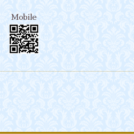
Mobile