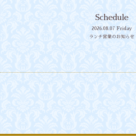
Schedule
2026.08.07 Friday
ランチ営業のお知らせ