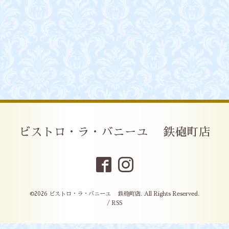
ビストロ・ラ・バニーユ 鉄砲町店
©2026
ビストロ・ラ・バニーユ 鉄砲町店
. All Rights Reserved.
/
RSS