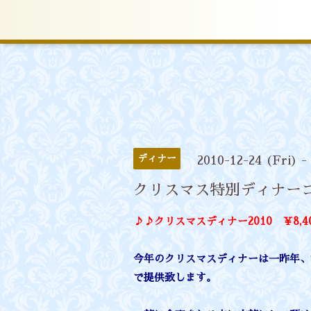
ディナー
2010-12-24 (Fri) -
クリスマス特別ディナー
♪♪クリスマスディナー2010 ￥8,
今年のクリスマスディナーは一昨年、
で提供致します。