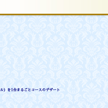
ル）を1台まるごとコースのデザート