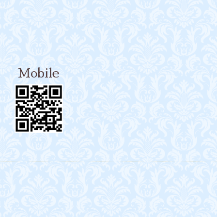
Mobile