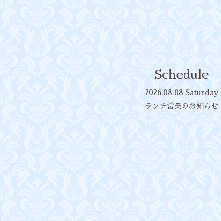
Schedule
2026.08.08 Saturday
ランチ営業のお知らせ