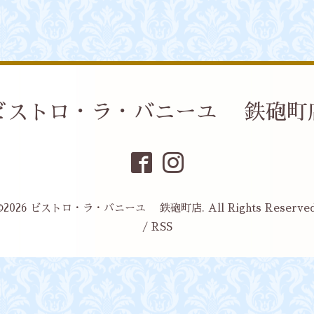
ビストロ・ラ・バニーユ 鉄砲町
©2026
ビストロ・ラ・バニーユ 鉄砲町店
. All Rights Reserved
/
RSS