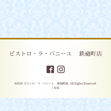
ビストロ・ラ・バニーユ 鉄砲町店
©2026
ビストロ・ラ・バニーユ 鉄砲町店
. All Rights Reserved.
/
RSS