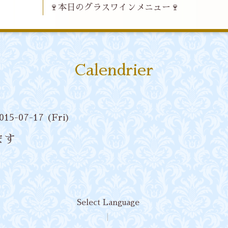
🍷本日のグラスワインメニュー🍷
Calendrier
2015-07-17 (Fri)
ます
Select Language