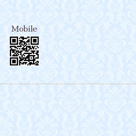
Mobile