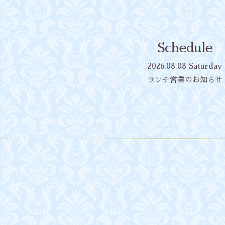
Schedule
2026.08.08 Saturday
ランチ営業のお知らせ