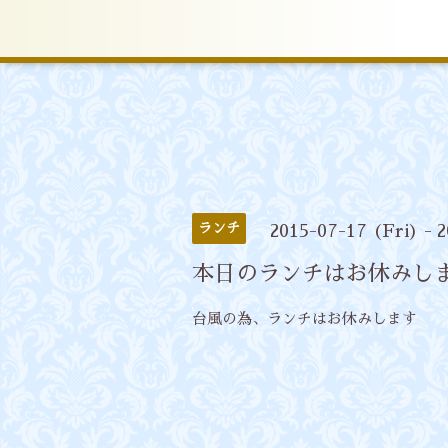
ランチ
2015-07-17 (Fri) - 
本日のランチはお休みし
台風の為、ランチはお休みします