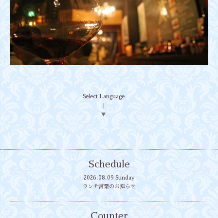
Select Language
▼
Schedule
2026.08.09 Sunday
ランチ営業のお知らせ
Counter