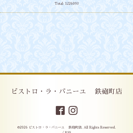
Total:
1226093
ビストロ・ラ・バニーユ 鉄砲町店
©2026
ビストロ・ラ・バニーユ 鉄砲町店
. All Rights Reserved.
/
RSS