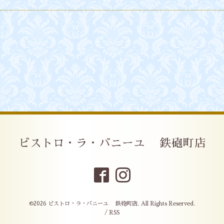
ビストロ・ラ・バニーユ 鉄砲町店
©2026
ビストロ・ラ・バニーユ 鉄砲町店
. All Rights Reserved.
/
RSS