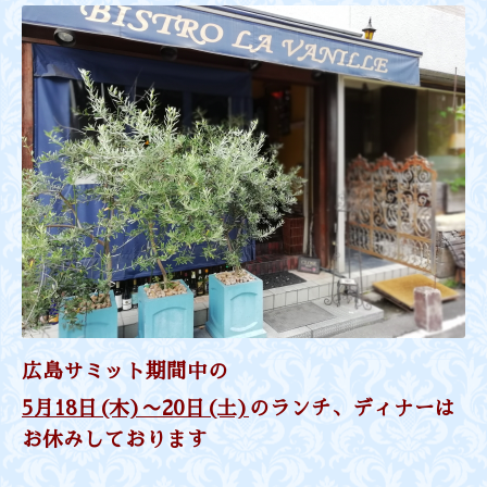
広島サミット期間中の
5月18日(木)〜20日(土)
のランチ、ディナーは
お休みしております