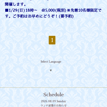
開催します。
■1/29(日)18時～ ＠5,000(税別)※先着10名様限定で
す。ご予約はお早めにどうぞ！(要予約)
1
Select Language
▼
Schedule
2026.08.09 Sunday
ランチ営業のお知らせ