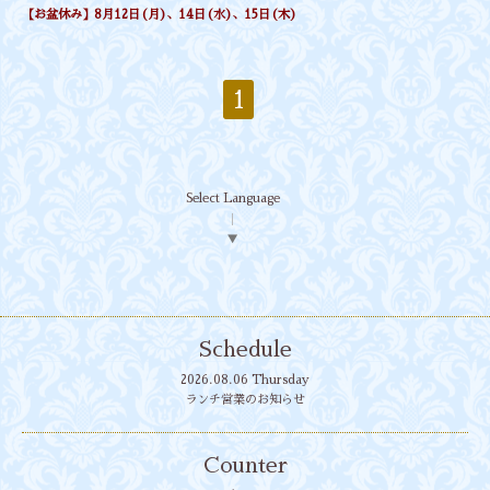
【お盆休み】8月12日(月)、14日(水)、15日(木)
1
Select Language
▼
Schedule
2026.08.06 Thursday
ランチ営業のお知らせ
Counter