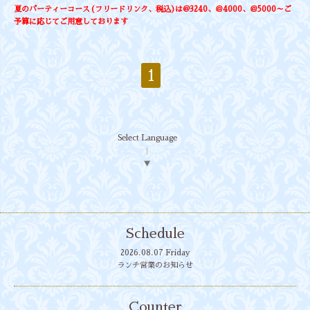
夏のパーティーコース(フリードリンク、税込)は@3240、＠4000、＠5000～ご
予算に応じてご用意しております
1
Select Language
▼
Schedule
2026.08.07 Friday
ランチ営業のお知らせ
Counter