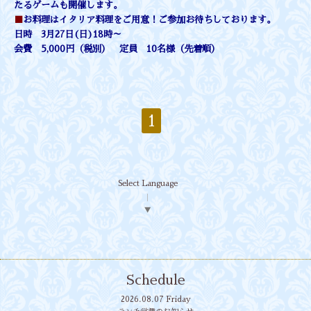
たるゲームも開催します。
■
お料理はイタリア料理をご用意！ご参加お待ちしております。
日時 3月27日(日)18時～
会費 5,000円（税別） 定員 10名様（先着順）
1
Select Language
▼
Schedule
2026.08.07 Friday