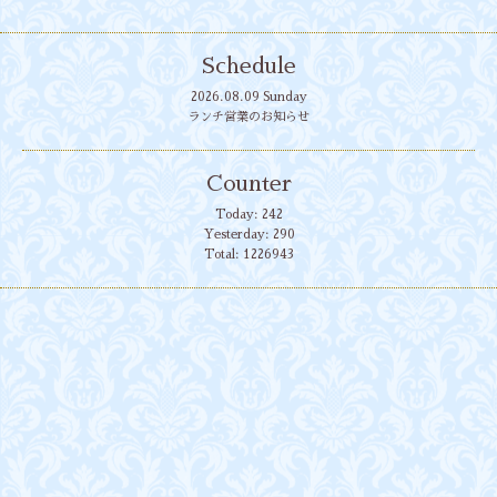
Schedule
2026.08.09 Sunday
ランチ営業のお知らせ
Counter
Today:
242
Yesterday:
290
Total:
1226943