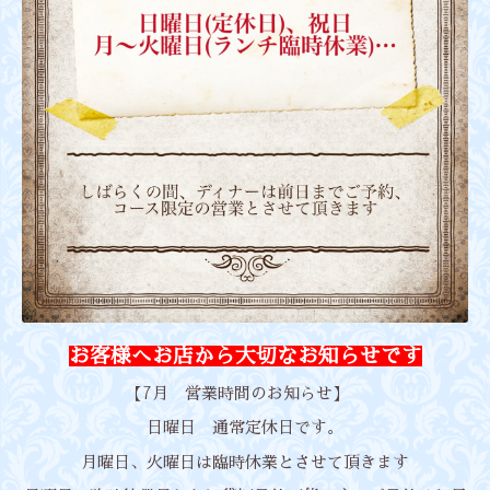
お客様へお店から大切なお知らせです
【7月 営業時間のお知らせ】
日曜日 通常定休日です。
月曜日、火曜日は臨時休業とさせて頂きます