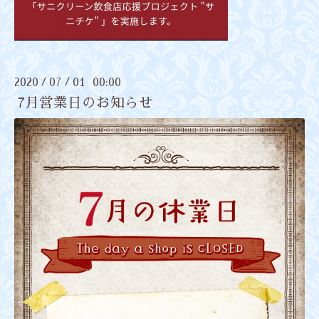
2020
07
01 00:00
/
/
7月営業日のお知らせ