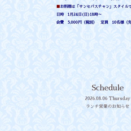
■
お料理は「サンセバスチャン」スタイル
日時 1月24日(日)18時～
会費 5,000円（税別） 定員 10名様（
Schedule
2026.08.06 Thursday
ランチ営業のお知らせ