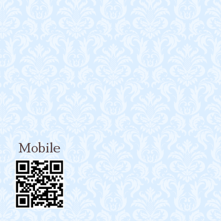
Mobile