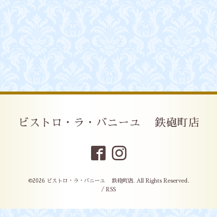
ビストロ・ラ・バニーユ 鉄砲町店
©2026
ビストロ・ラ・バニーユ 鉄砲町店
. All Rights Reserved.
/
RSS