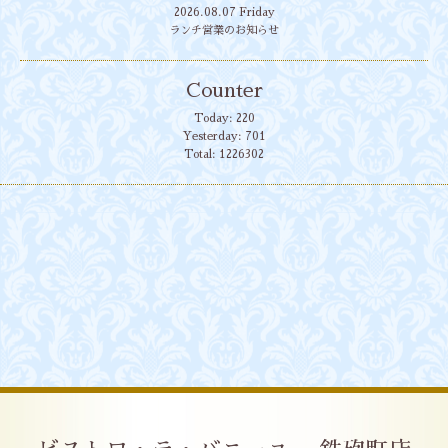
2026.08.07 Friday
ランチ営業のお知らせ
Counter
Today:
220
Yesterday:
701
Total:
1226302