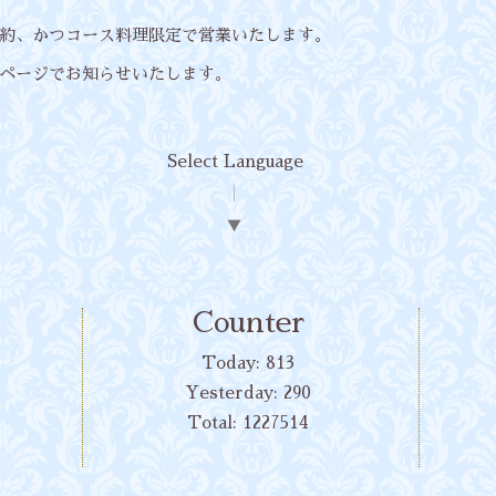
約、かつコース料理限定で営業いたします。
ページでお知らせいたします。
Select Language
▼
Counter
Today:
813
Yesterday:
290
Total:
1227514