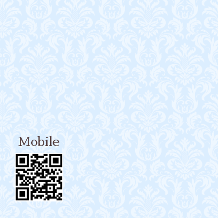
Mobile