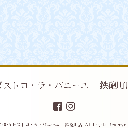
ビストロ・ラ・バニーユ 鉄砲町
©2026
ビストロ・ラ・バニーユ 鉄砲町店
. All Rights Reserved