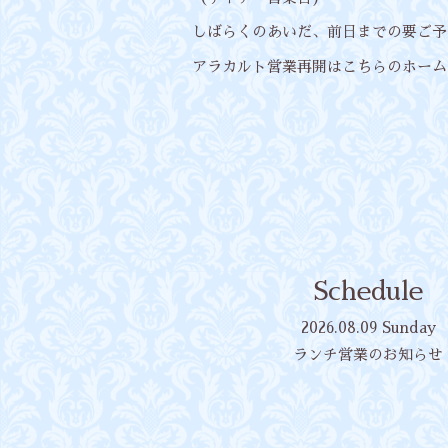
しばらくのあいだ、前日までの要ご予
アラカルト営業再開はこちらのホーム
Schedule
2026.08.09 Sunday
ランチ営業のお知らせ