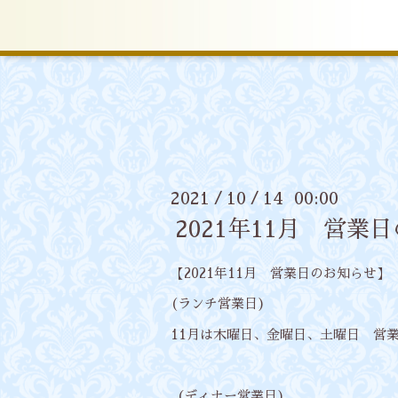
2021
10
14 00:00
/
/
2021年11月 営業
【2021年11月 営業日のお知らせ】
(ランチ営業日)
11月は木曜日、金曜日、土曜日 営
（ディナー営業日)