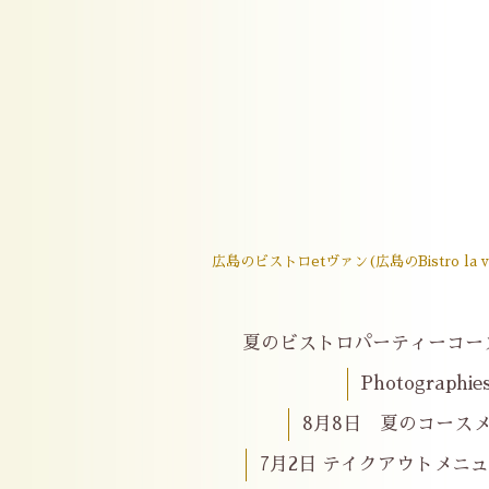
広島のビストロetヴァン(広島のBistro
夏のビストロパーティーコー
Photographie
8月8日 夏のコースメニ
7月2日 テイクアウトメニ