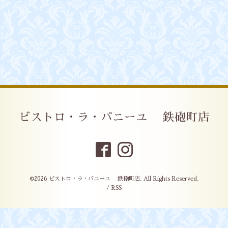
ビストロ・ラ・バニーユ 鉄砲町店
©2026
ビストロ・ラ・バニーユ 鉄砲町店
. All Rights Reserved.
/
RSS