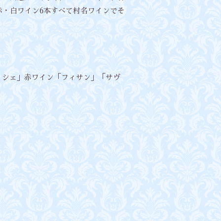
赤・白ワイン6本すべて村名ワインでそ
ッシェ」赤ワイン「フィサン」「サヴ