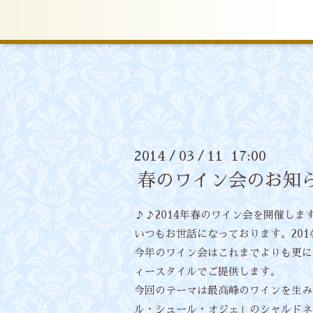
2014
03
11 17:00
/
/
春のワイン会のお知
♪♪2014年春のワイン会を開催しま
いつもお世話になっております。201
今年のワイン会はこれまでよりも更に
ィースタイルでご提供します。
今回のテーマは最高峰のワインを生み
ル・シュール・オジェ」のシャルドネ