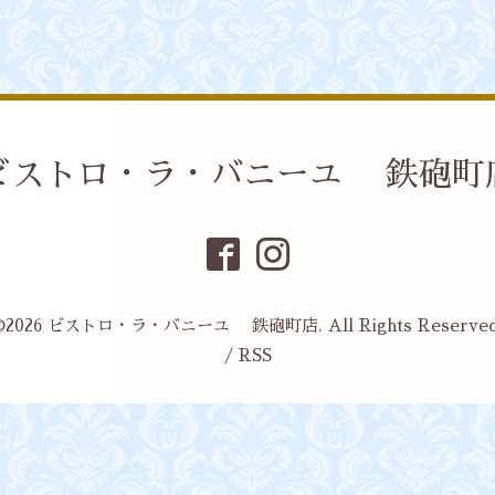
ビストロ・ラ・バニーユ 鉄砲町
©2026
ビストロ・ラ・バニーユ 鉄砲町店
. All Rights Reserved
/
RSS