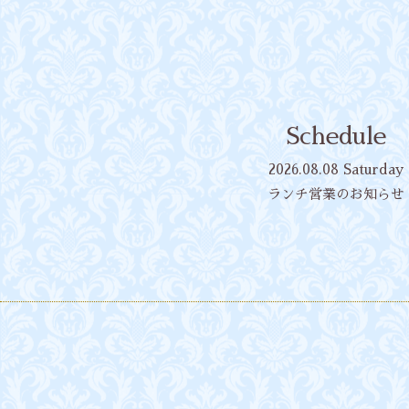
Schedule
2026.08.08 Saturday
ランチ営業のお知らせ