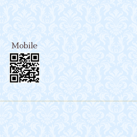
Mobile