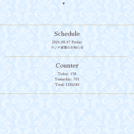
▼
Schedule
2026.08.07 Friday
ランチ営業のお知らせ
Counter
Today:
158
Yesterday:
701
Total:
1226240